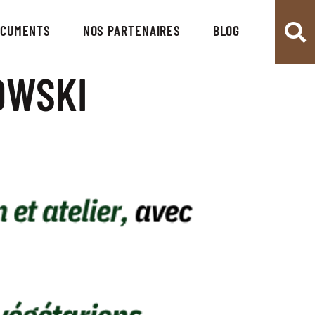
OCUMENTS
NOS PARTENAIRES
BLOG
OWSKI