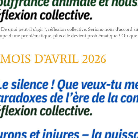
De quoi peut-il s’agir ?, réflexion collective. Serions-nous d’accord 
cupe d’une problématique, plus elle devient problématique ? Ou que
OIS D’AVRIL 2026