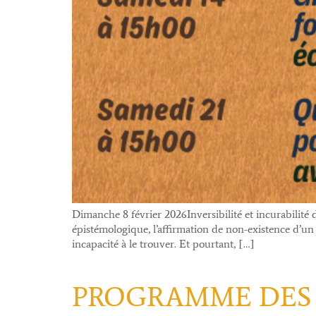
Dimanche 8 février 2026Inversibilité et incurabilité 
épistémologique, l’affirmation de non-existence d’u
incapacité à le trouver. Et pourtant, […]
PROGRAMME DES 