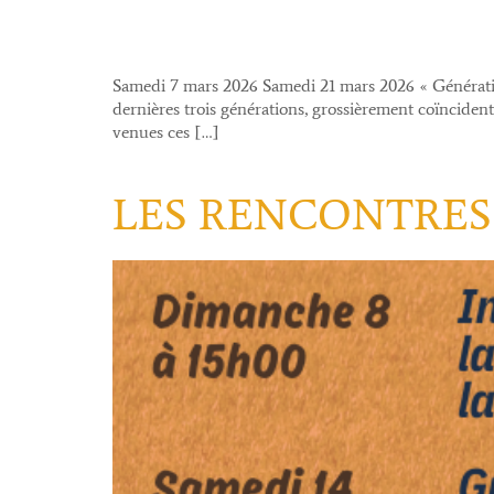
Samedi 7 mars 2026 Samedi 21 mars 2026 « Générations 
dernières trois générations, grossièrement coïncident
venues ces […]
LES RENCONTRES 