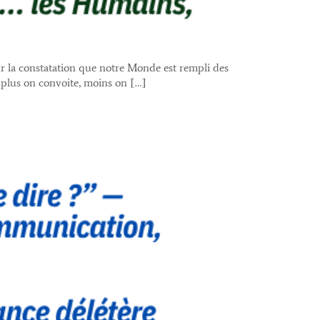
sur la constatation que notre Monde est rempli des
 plus on convoite, moins on […]