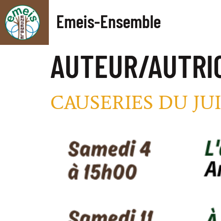
Emeis-Ensemble
AUTEUR/AUTRI
CAUSERIES DU JUI