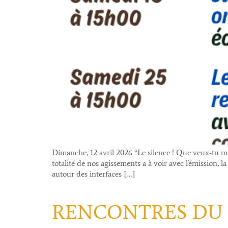
Dimanche, 12 avril 2026 “Le silence ! Que veux-tu me 
totalité de nos agissements a à voir avec l’émission, 
autour des interfaces […]
RENCONTRES DU 