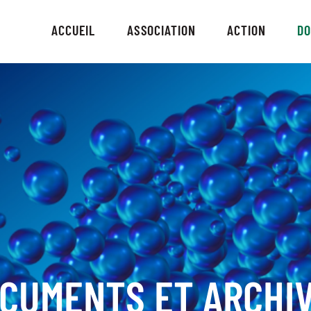
ACCUEIL
ASSOCIATION
ACTION
D
CUMENTS ET ARCHI