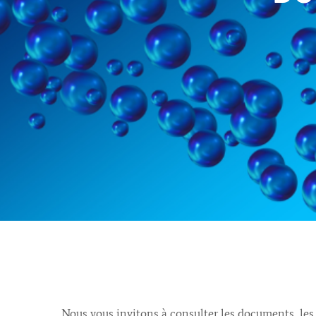
Nous vous invitons à consulter les documents, les