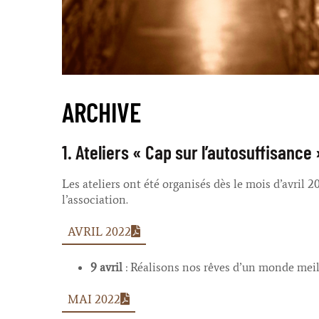
ARCHIVE
1. Ateliers « Cap sur l’autosuffisance 
Les ateliers ont été organisés dès le mois d’avril 
l’association.
AVRIL 2022
9 avril
: Réalisons nos rêves d’un monde meil
MAI 2022