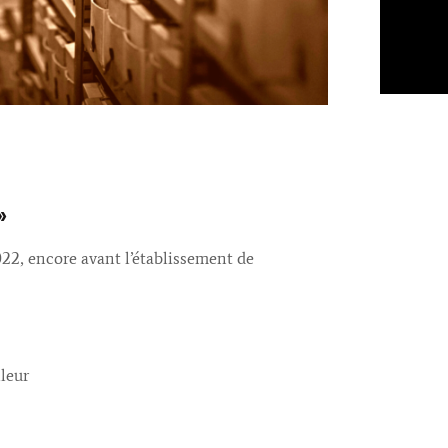
»
2022, encore avant l’établissement de
leur