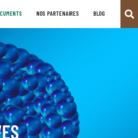
OCUMENTS
NOS PARTENAIRES
BLOG
VES