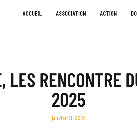
ACCUEIL
ASSOCIATION
ACTION
D
E, LES RENCONTRE D
2025
janvier 31, 2025