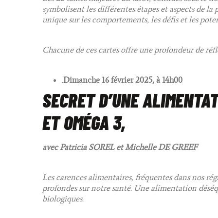
symbolisent les différentes étapes et aspects de l
unique sur les comportements, les défis et les pote
Chacune de ces cartes offre une profondeur de réfl
.
Dimanche 16 février 2025, à 14h00
SECRET D’UNE ALIMENTAT
ET OMÉGA 3,
avec Patricia SOREL et Michelle DE GREEF
Les carences alimentaires, fréquentes dans nos r
profondes sur notre santé. Une alimentation déséqu
biologiques.