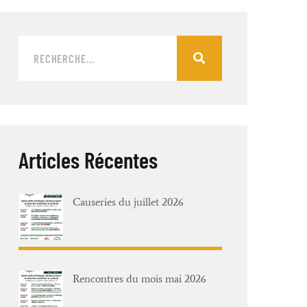
Articles Récentes
Causeries du juillet 2026
Rencontres du mois mai 2026