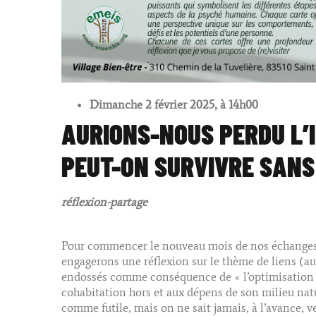
Dimanche 2 février 2025, à 14h00
AURIONS-NOUS PERDU L’
PEUT-ON SURVIVRE SANS
réflexion-partage
Pour commencer le nouveau mois de nos échanges à
engagerons une réflexion sur le thème de liens (
endossés comme conséquence de « l’optimisation 
cohabitation hors et aux dépens de son milieu natu
comme futile, mais on ne sait jamais, à l’avance,