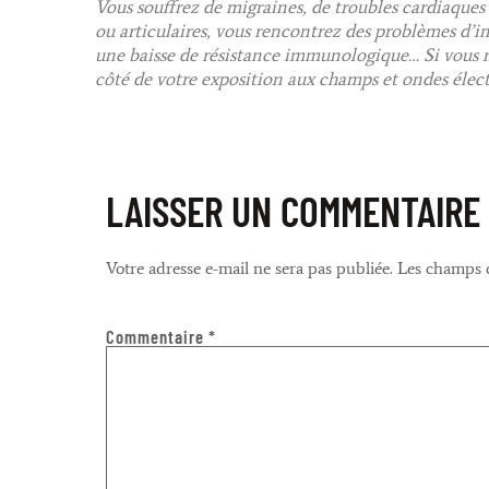
Vous souffrez de migraines, de troubles cardiaques
ou articulaires, vous rencontrez des problèmes d’in
une baisse de résistance immunologique… Si vous ne
côté de votre exposition aux champs et ondes élec
LAISSER UN COMMENTAIRE
Votre adresse e-mail ne sera pas publiée.
Les champs o
Commentaire
*