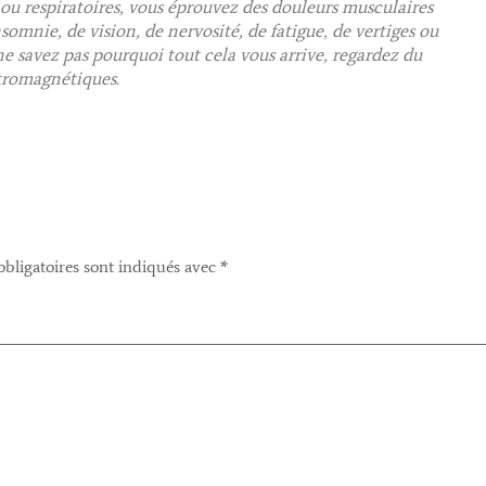
 ou respiratoires, vous éprouvez des douleurs musculaires
somnie, de vision, de nervosité, de fatigue, de vertiges ou
 savez pas pourquoi tout cela vous arrive, regardez du
tromagnétiques.
bligatoires sont indiqués avec
*