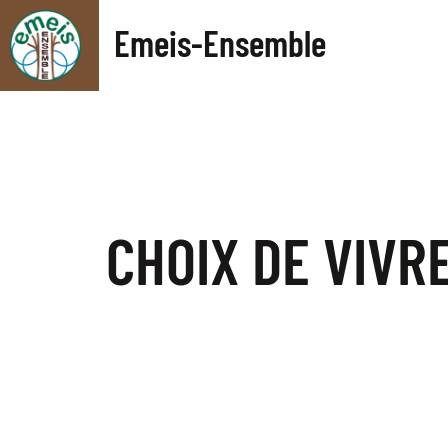
Emeis-Ensemble
CHOIX DE VIVR