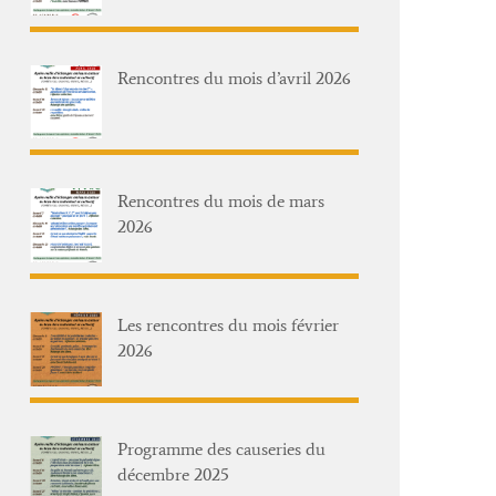
Rencontres du mois d’avril 2026
Rencontres du mois de mars
2026
Les rencontres du mois février
2026
Programme des causeries du
décembre 2025