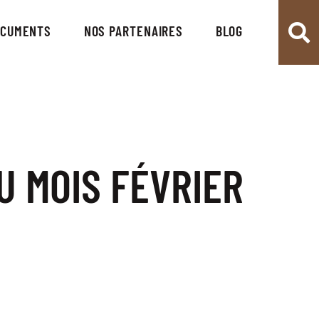
OCUMENTS
NOS PARTENAIRES
BLOG
U MOIS FÉVRIER