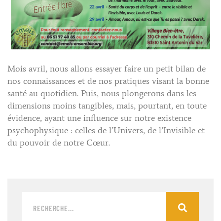
Mois avril, nous allons essayer faire un petit bilan de
nos connaissances et de nos pratiques visant la bonne
santé au quotidien. Puis, nous plongerons dans les
dimensions moins tangibles, mais, pourtant, en toute
évidence, ayant une influence sur notre existence
psychophysique : celles de l’Univers, de l’Invisible et
du pouvoir de notre Cœur.