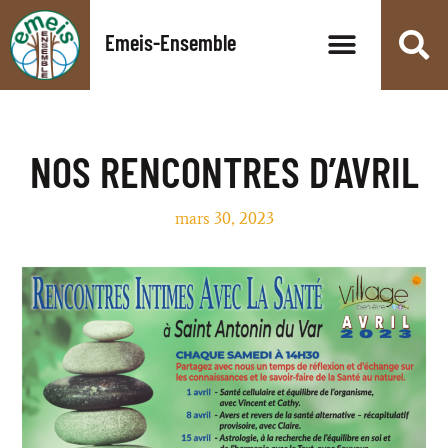
Emeis-Ensemble
NOS RENCONTRES D’AVRIL
mars 30, 2023