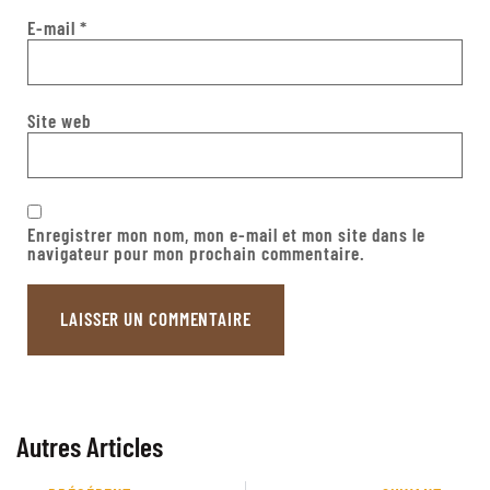
E-mail
*
Site web
Enregistrer mon nom, mon e-mail et mon site dans le
navigateur pour mon prochain commentaire.
Autres Articles