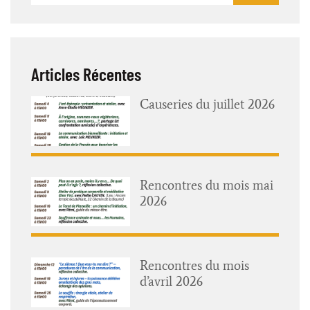
Articles Récentes
Causeries du juillet 2026
Rencontres du mois mai
2026
Rencontres du mois
d’avril 2026