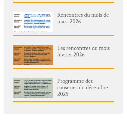
Rencontres du mois de
mars 2026
Les rencontres du mois
février 2026
Programme des
causeries du décembre
2025