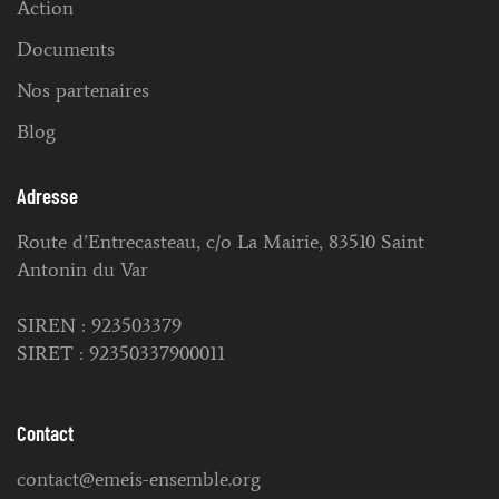
Action
Documents
Nos partenaires
Blog
Adresse
Route d’Entrecasteau, c/o La Mairie, 83510 Saint
Antonin du Var
SIREN : 923503379
SIRET : 92350337900011
Contact
contact@emeis-ensemble.org