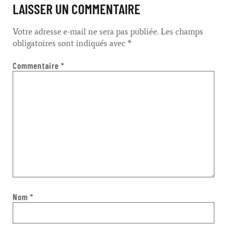
LAISSER UN COMMENTAIRE
Votre adresse e-mail ne sera pas publiée.
Les champs
obligatoires sont indiqués avec
*
Commentaire
*
Nom
*